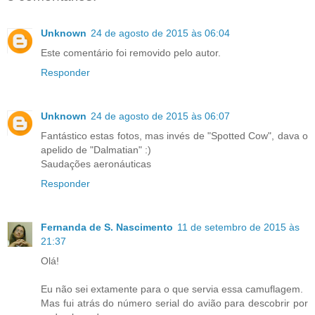
Unknown
24 de agosto de 2015 às 06:04
Este comentário foi removido pelo autor.
Responder
Unknown
24 de agosto de 2015 às 06:07
Fantástico estas fotos, mas invés de "Spotted Cow", dava o
apelido de "Dalmatian" :)
Saudações aeronáuticas
Responder
Fernanda de S. Nascimento
11 de setembro de 2015 às
21:37
Olá!
Eu não sei extamente para o que servia essa camuflagem.
Mas fui atrás do número serial do avião para descobrir por