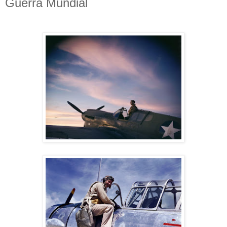
Guerra Mundial