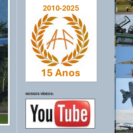
NOSSOS VÍDEOS: