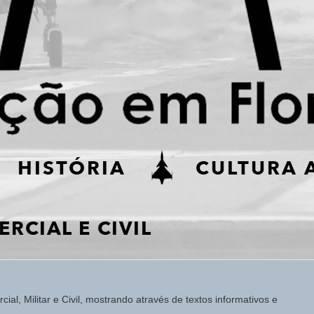
ial, Militar e Civil, mostrando através de textos informativos e