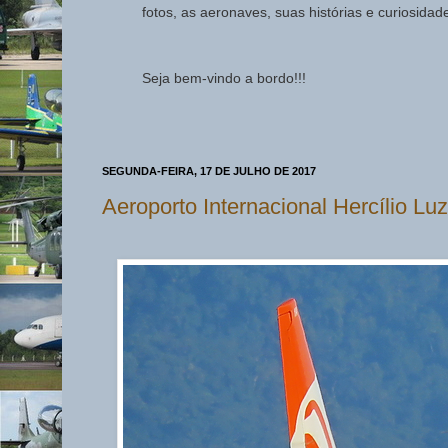
fotos, as aeronaves, suas histórias e curiosida
Seja bem-vindo a bordo!!!
SEGUNDA-FEIRA, 17 DE JULHO DE 2017
Aeroporto Internacional Hercílio Lu