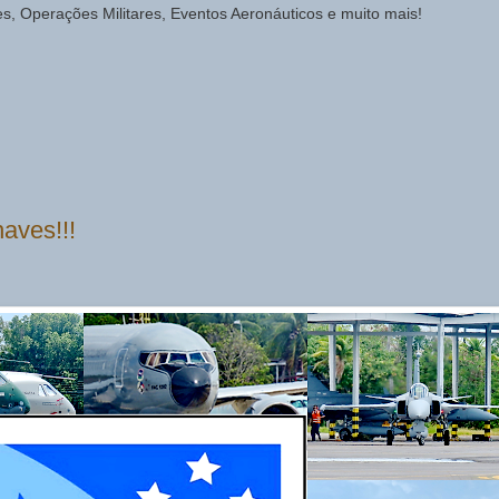
des, Operações Militares, Eventos Aeronáuticos e muito mais!
aves!!!