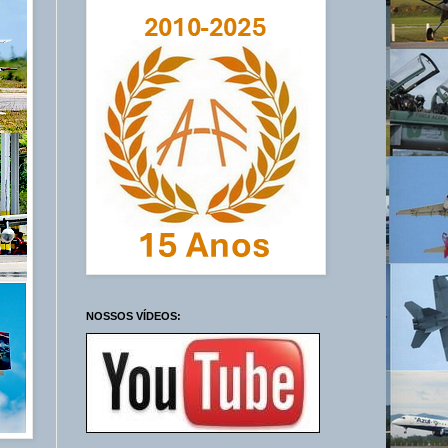
NOSSOS VÍDEOS: