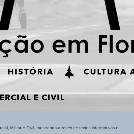
ial, Militar e Civil, mostrando através de textos informativos e