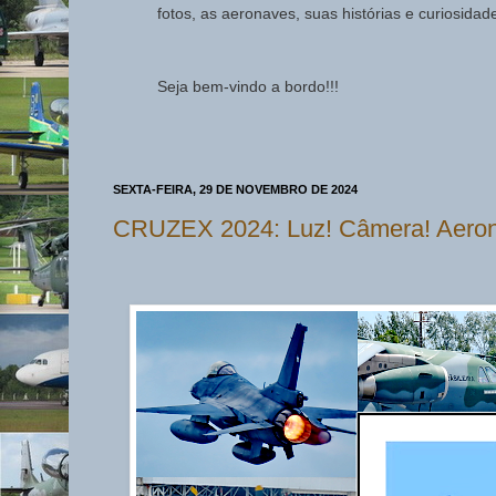
fotos, as aeronaves, suas histórias e curiosida
Seja bem-vindo a bordo!!!
SEXTA-FEIRA, 29 DE NOVEMBRO DE 2024
CRUZEX 2024: Luz! Câmera! Aeron