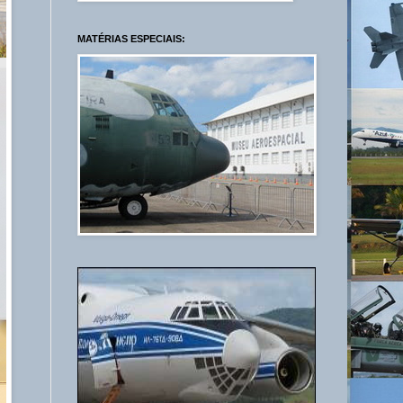
MATÉRIAS ESPECIAIS: