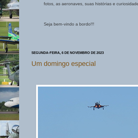
fotos, as aeronaves, suas histórias e curiosida
Seja bem-vindo a bordo!!!
SEGUNDA-FEIRA, 6 DE NOVEMBRO DE 2023
Um domingo especial