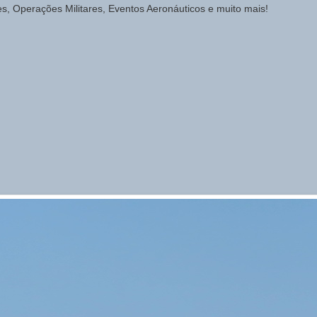
des, Operações Militares, Eventos Aeronáuticos e muito mais!