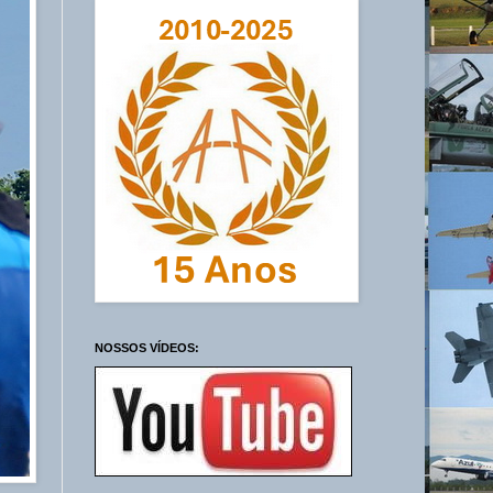
NOSSOS VÍDEOS: