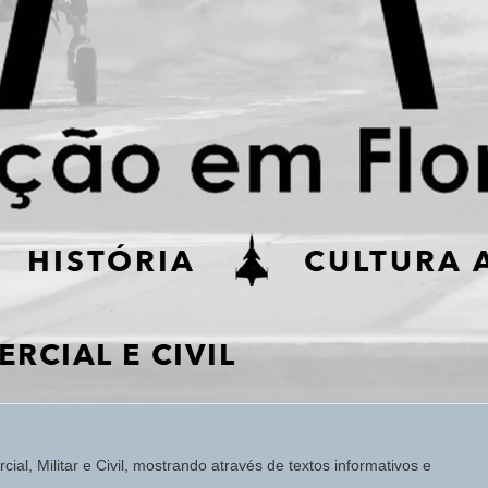
ial, Militar e Civil, mostrando através de textos informativos e