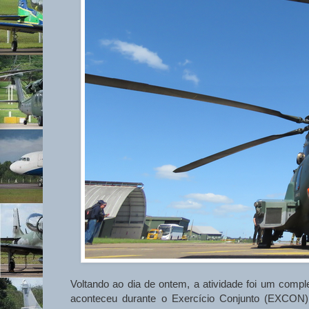
Voltando ao dia de ontem, a atividade foi um co
aconteceu durante o Exercício Conjunto (EXCON)