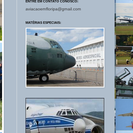
ENTRE EM CONTATO CONOSCO:
aviacaoemfloripa@gmail.com
MATÉRIAS ESPECIAIS: