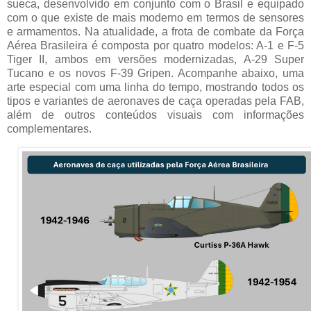
sueca, desenvolvido em conjunto com o Brasil e equipado
com o que existe de mais moderno em termos de sensores
e armamentos. Na atualidade, a frota de combate da Força
Aérea Brasileira é composta por quatro modelos: A-1 e F-5
Tiger II, ambos em versões modernizadas, A-29 Super
Tucano e os novos F-39 Gripen. Acompanhe abaixo, uma
arte especial com uma linha do tempo, mostrando todos os
tipos e variantes de aeronaves de caça operadas pela FAB,
além de outros conteúdos visuais com informações
complementares.