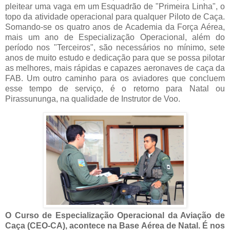
pleitear uma vaga em um Esquadrão de "Primeira Linha", o
topo da atividade operacional para qualquer Piloto de Caça.
Somando-se os quatro anos de Academia da Força Aérea,
mais um ano de Especialização Operacional, além do
período nos "Terceiros", são necessários no mínimo, sete
anos de muito estudo e dedicação para que se possa pilotar
as melhores, mais rápidas e capazes aeronaves de caça da
FAB. Um outro caminho para os aviadores que concluem
esse tempo de serviço, é o retorno para Natal ou
Pirassununga, na qualidade de Instrutor de Voo.
O Curso de Especialização Operacional da Aviação de
Caça (CEO-CA), acontece na Base Aérea de Natal. É nos