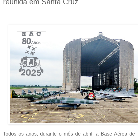
reunida em Santa Cruz
Todos os anos, durante o mês de abril, a Base Aérea de