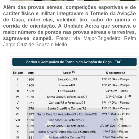
Além das provas aéreas, competições esportivas e de
caráter físico e militar, integravam o Torneio da Aviação
de Caça, entre elas, voleibol, tiro, cabo de guerra e
corrida de orientação. A Unidade Aérea que somava o
maior número de pontos nas provas aéreas e terrestres,
sagrava-se campeã.
Fotos: via Major-Brigadeiro Refm
Jorge Cruz de Souza e Mello