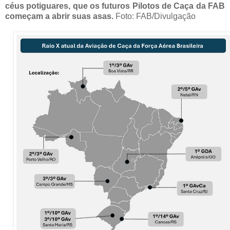
céus potiguares, que os futuros Pilotos de Caça da FAB
começam a abrir suas asas.
Foto: FAB/Divulgação