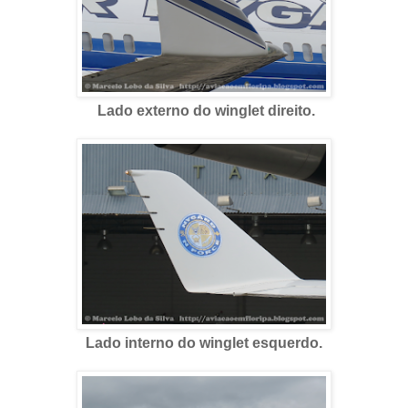
Lado externo do winglet direito.
Lado interno do winglet esquerdo.