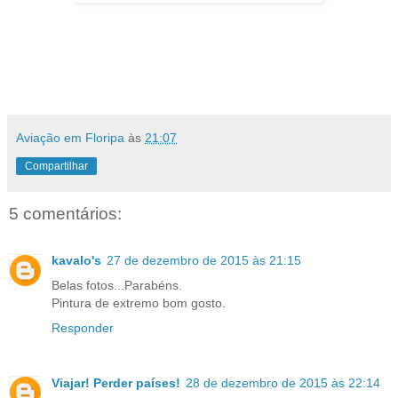
Aviação em Floripa
às
21:07
Compartilhar
5 comentários:
kavalo's
27 de dezembro de 2015 às 21:15
Belas fotos...Parabéns.
Pintura de extremo bom gosto.
Responder
Viajar! Perder países!
28 de dezembro de 2015 às 22:14