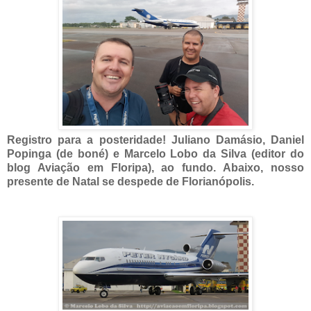
Registro para a posteridade! Juliano Damásio, Daniel
Popinga (de boné) e Marcelo Lobo da Silva (editor do
blog Aviação em Floripa), ao fundo. Abaixo, nosso
presente de Natal se despede de Florianópolis.