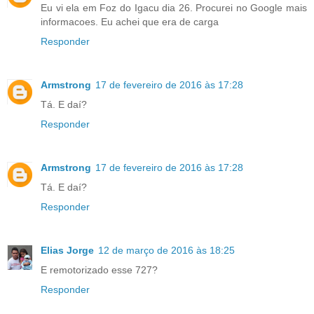
Eu vi ela em Foz do Igacu dia 26. Procurei no Google mais
informacoes. Eu achei que era de carga
Responder
Armstrong
17 de fevereiro de 2016 às 17:28
Tá. E daí?
Responder
Armstrong
17 de fevereiro de 2016 às 17:28
Tá. E daí?
Responder
Elias Jorge
12 de março de 2016 às 18:25
E remotorizado esse 727?
Responder