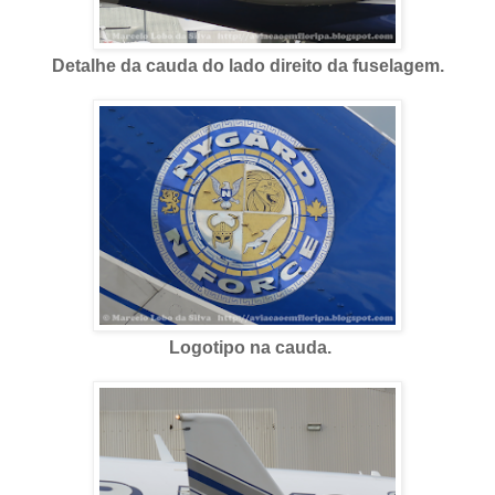
Detalhe da cauda do lado direito da fuselagem.
Logotipo na cauda.