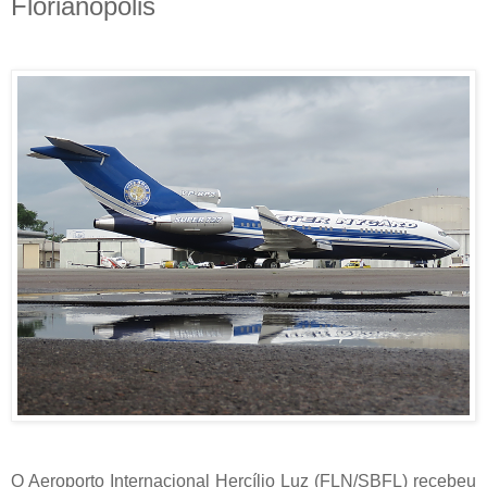
Florianópolis
O Aeroporto Internacional Hercílio Luz (FLN/SBFL) recebeu