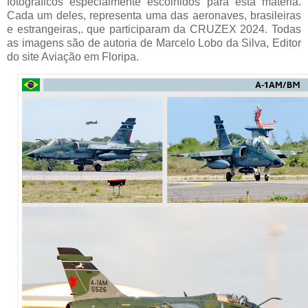
fotográficos especialmente escolhidos para esta matéria.
Cada um deles, representa uma das aeronaves, brasileiras
e estrangeiras,. que participaram da CRUZEX 2024. Todas
as imagens são de autoria de Marcelo Lobo da Silva, Editor
do site Aviação em Floripa.