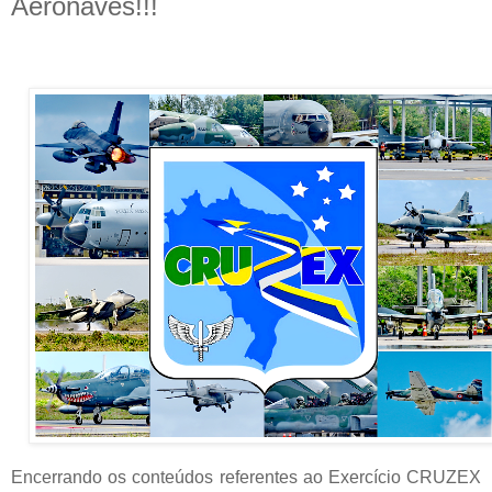
Aeronaves!!!
Encerrando os conteúdos referentes ao Exercício CRUZEX