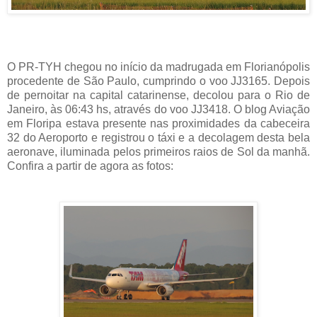
O PR-TYH chegou no início da madrugada em Florianópolis
procedente de São Paulo, cumprindo o voo JJ3165. Depois
de pernoitar na capital catarinense, decolou para o Rio de
Janeiro, às 06:43 hs, através do voo JJ3418. O blog Aviação
em Floripa estava presente nas proximidades da cabeceira
32 do Aeroporto e registrou o táxi e a decolagem desta bela
aeronave, iluminada pelos primeiros raios de Sol da manhã.
Confira a partir de agora as fotos: