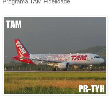
Programa TAM Fidelidade