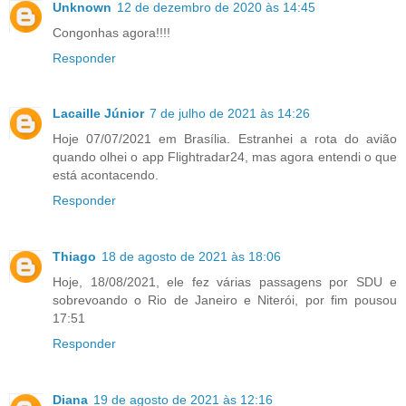
Unknown
12 de dezembro de 2020 às 14:45
Congonhas agora!!!!
Responder
Lacaille Júnior
7 de julho de 2021 às 14:26
Hoje 07/07/2021 em Brasília. Estranhei a rota do avião
quando olhei o app Flightradar24, mas agora entendi o que
está acontacendo.
Responder
Thiago
18 de agosto de 2021 às 18:06
Hoje, 18/08/2021, ele fez várias passagens por SDU e
sobrevoando o Rio de Janeiro e Niterói, por fim pousou
17:51
Responder
Diana
19 de agosto de 2021 às 12:16