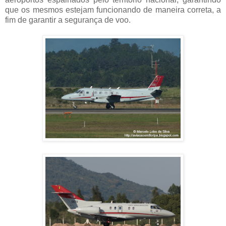
que os mesmos estejam funcionando de maneira correta, a
fim de garantir a segurança de voo.