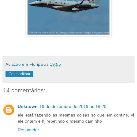
Aviação em Floripa
às
19:55
Compartilhar
14 comentários:
Unknown
19 de dezembro de 2019 às 18:20
ele está fazendo as mesmas coisas so que em confins, vi
ele ontem e hj repetindo o mesmo caminho
Responder