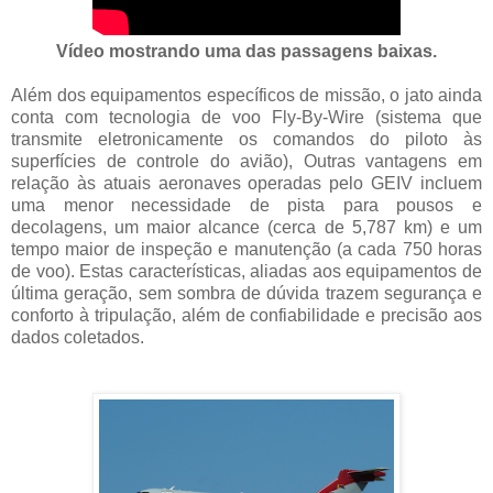
Vídeo mostrando uma das passagens baixas.
Além dos equipamentos específicos de missão, o jato ainda
conta com tecnologia de voo Fly-By-Wire (sistema que
transmite eletronicamente os comandos do piloto às
superfícies de controle do avião), Outras vantagens em
relação às atuais aeronaves operadas pelo GEIV incluem
uma menor necessidade de pista para pousos e
decolagens, um maior alcance (cerca de 5,787 km) e um
tempo maior de inspeção e manutenção (a cada 750 horas
de voo). Estas características, aliadas aos equipamentos de
última geração, sem sombra de dúvida trazem segurança e
conforto à tripulação, além de confiabilidade e precisão aos
dados coletados.