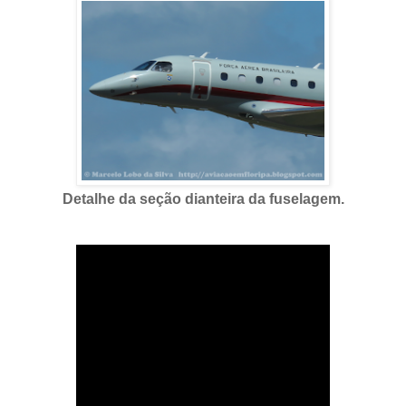
Detalhe da seção dianteira da fuselagem.