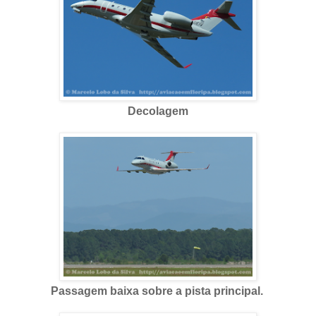
Decolagem
Passagem baixa sobre a pista principal.