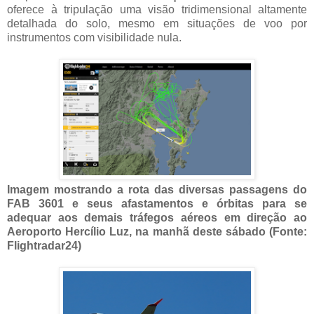
oferece à tripulação uma visão tridimensional altamente
detalhada do solo, mesmo em situações de voo por
instrumentos com visibilidade nula.
Imagem mostrando a rota das diversas passagens do
FAB 3601 e seus afastamentos e órbitas para se
adequar aos demais tráfegos aéreos em direção ao
Aeroporto Hercílio Luz, na manhã deste sábado (Fonte:
Flightradar24)