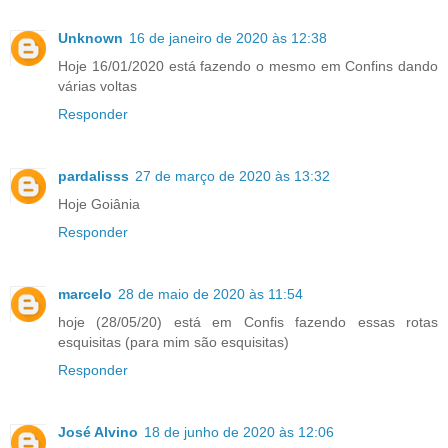
Unknown
16 de janeiro de 2020 às 12:38
Hoje 16/01/2020 está fazendo o mesmo em Confins dando
várias voltas
Responder
pardalisss
27 de março de 2020 às 13:32
Hoje Goiânia
Responder
marcelo
28 de maio de 2020 às 11:54
hoje (28/05/20) está em Confis fazendo essas rotas
esquisitas (para mim são esquisitas)
Responder
José Alvino
18 de junho de 2020 às 12:06