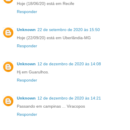
Hoje (18/06/20) está em Recife
Responder
Unknown
22 de setembro de 2020 às 15:50
Hoje (22/09/20) está em Uberlândia-MG
Responder
Unknown
12 de dezembro de 2020 às 14:08
Hj em Guarulhos.
Responder
Unknown
12 de dezembro de 2020 às 14:21
Passando em campinas ... Viracopos
Responder