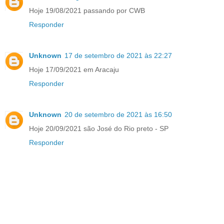
Hoje 19/08/2021 passando por CWB
Responder
Unknown
17 de setembro de 2021 às 22:27
Hoje 17/09/2021 em Aracaju
Responder
Unknown
20 de setembro de 2021 às 16:50
Hoje 20/09/2021 são José do Rio preto - SP
Responder