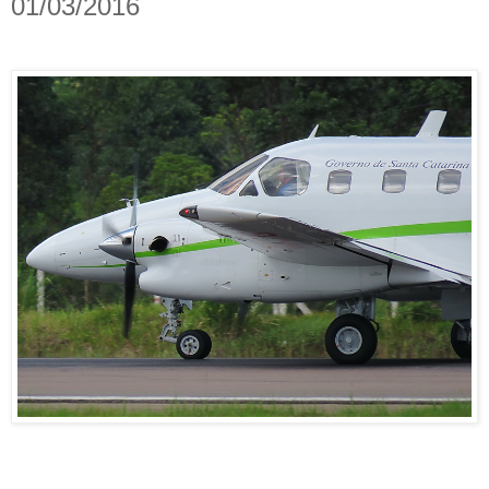
01/03/2016