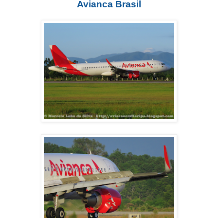
Avianca Brasil