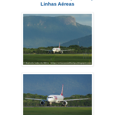
Linhas Aéreas