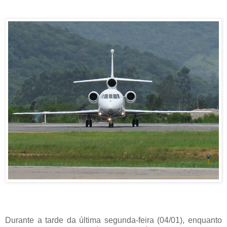
Durante a tarde da última segunda-feira (04/01), enquanto