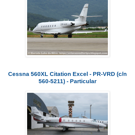
Cessna 560XL Citation Excel - PR-VRD (c/n
560-5211) - Particular