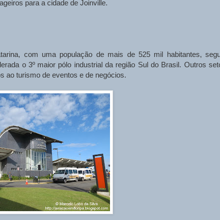
eiros para a cidade de Joinville.
atarina, com uma população de mais de 525 mil habitantes, seg
ada o 3º maior pólo industrial da região Sul do Brasil. Outros set
s ao turismo de eventos e de negócios.