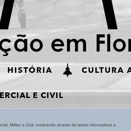
ial, Militar e Civil, mostrando através de textos informativos e