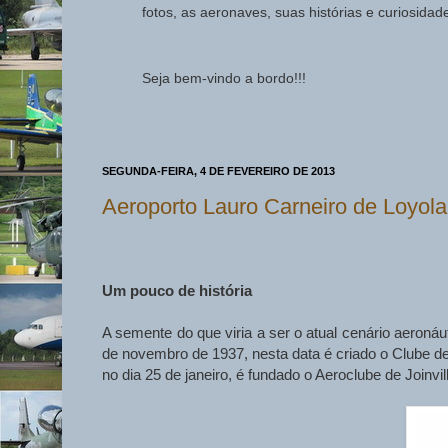
fotos, as aeronaves, suas histórias e curiosida
Seja bem-vindo a bordo!!!
SEGUNDA-FEIRA, 4 DE FEVEREIRO DE 2013
Aeroporto Lauro Carneiro de Loyola
Um pouco de história
A semente do que viria a ser o atual cenário aeronáu
de novembro de 1937, nesta data é criado o Clube de 
no dia 25 de janeiro, é fundado o Aeroclube de Joinvil