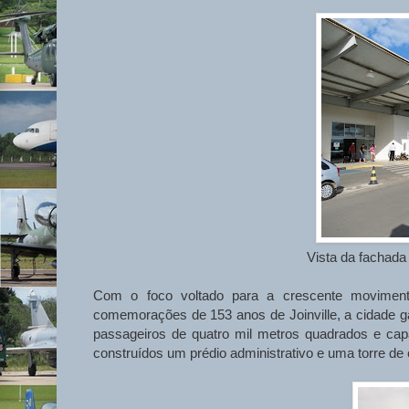
Vista da fachada
Com o foco voltado para a crescente movimen
comemorações de 153 anos de Joinville, a cidade g
passageiros de quatro mil metros quadrados e cap
construídos um prédio administrativo e uma torre de 