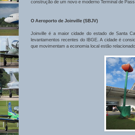
construção de um novo e moderno Terminal de Passag
O Aeroporto de Joinville (SBJV)
Joinville é a maior cidade do estado de Santa C
levantamentos recentes do IBGE. A cidade é consider
que movimentam a economia local estão relacionado