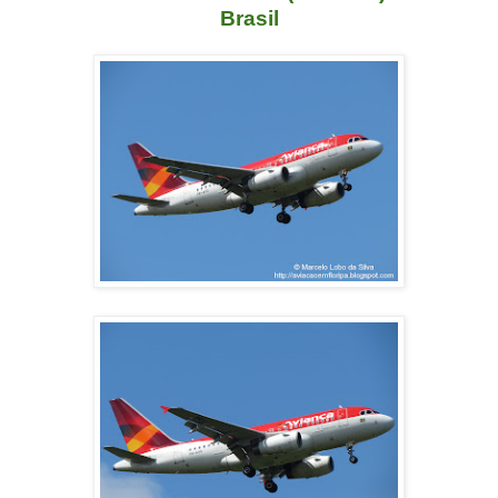
Brasil