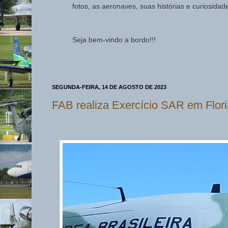
fotos, as aeronaves, suas histórias e curiosida
Seja bem-vindo a bordo!!!
SEGUNDA-FEIRA, 14 DE AGOSTO DE 2023
FAB realiza Exercício SAR em Flori