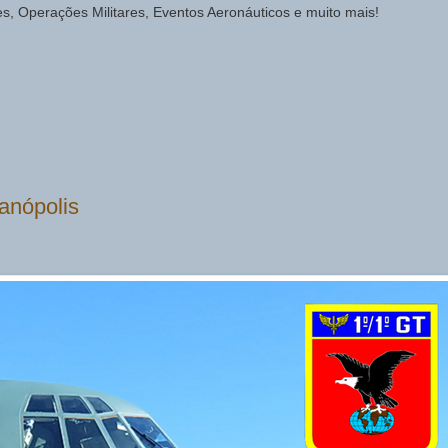
des, Operações Militares, Eventos Aeronáuticos e muito mais!
anópolis