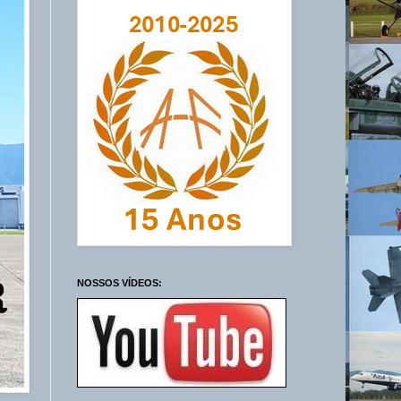
NOSSOS VÍDEOS: