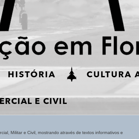
ial, Militar e Civil, mostrando através de textos informativos e