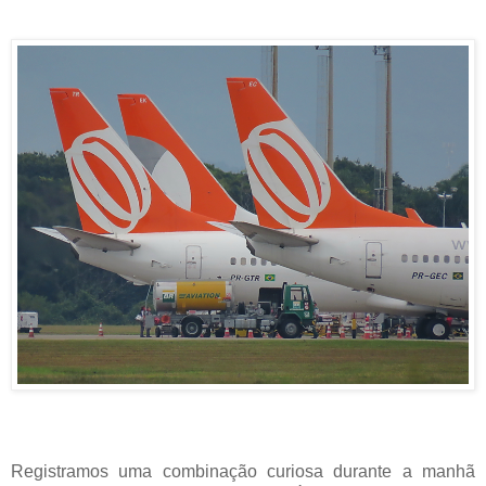
Registramos uma combinação curiosa durante a manhã