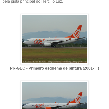
pela pista principal do Hercílio Luz.
PR-GEC - Primeiro esquema de pintura (2001- )