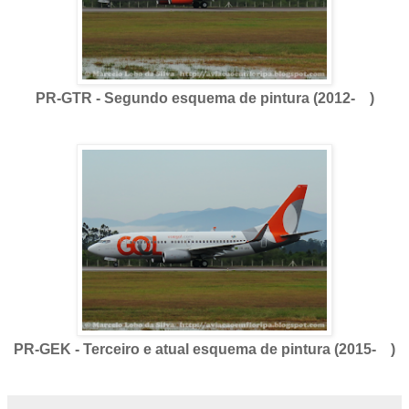
PR-GTR - Segundo esquema de pintura (2012- )
PR-GEK - Terceiro e atual esquema de pintura (2015- )