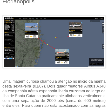
Florianópolis
Uma imagem curiosa chamou a atenção no início da manhã
desta sexta-feira (01/07). Dois quadrirreatores Airbus A340
da companhia aérea espanhola Iberia cruzaram ao largo da
Ilha de Santa Catarina praticamente alinhados verticalmente
com uma separação de 2000 pés (cerca de 600 metros)
entre eles. Para quem não está acostumado com as regras