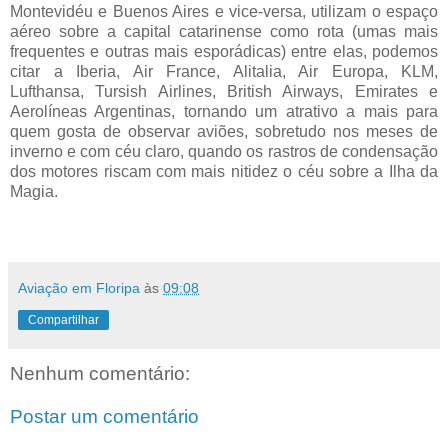
Montevidéu e Buenos Aires e vice-versa, utilizam o espaço
aéreo sobre a capital catarinense como rota (umas mais
frequentes e outras mais esporádicas) entre elas, podemos
citar a Iberia, Air France, Alitalia, Air Europa, KLM,
Lufthansa, Tursish Airlines, British Airways, Emirates e
Aerolíneas Argentinas, tornando um atrativo a mais para
quem gosta de observar aviões, sobretudo nos meses de
inverno e com céu claro, quando os rastros de condensação
dos motores riscam com mais nitidez o céu sobre a Ilha da
Magia.
Aviação em Floripa
às
09:08
Compartilhar
Nenhum comentário:
Postar um comentário