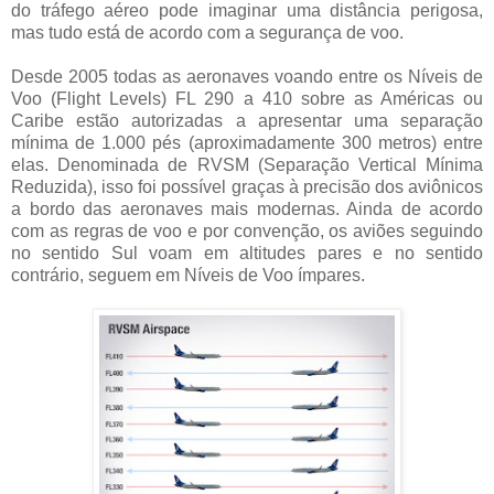
do tráfego aéreo pode imaginar uma distância perigosa,
mas tudo está de acordo com a segurança de voo.
Desde 2005 todas as aeronaves voando entre os Níveis de
Voo (Flight Levels) FL 290 a 410 sobre as Américas ou
Caribe estão autorizadas a apresentar uma separação
mínima de 1.000 pés (aproximadamente 300 metros) entre
elas. Denominada de RVSM (Separação Vertical Mínima
Reduzida), isso foi possível graças à precisão dos aviônicos
a bordo das aeronaves mais modernas. Ainda de acordo
com as regras de voo e por convenção, os aviões seguindo
no sentido Sul voam em altitudes pares e no sentido
contrário, seguem em Níveis de Voo ímpares.