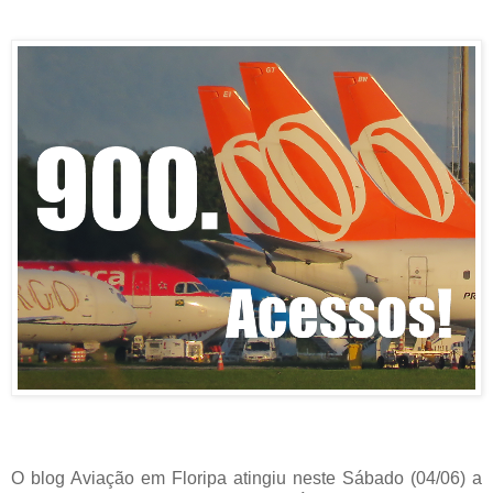
O blog Aviação em Floripa atingiu neste Sábado (04/06) a