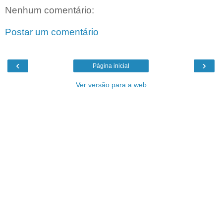
Nenhum comentário:
Postar um comentário
‹
›
Página inicial
Ver versão para a web