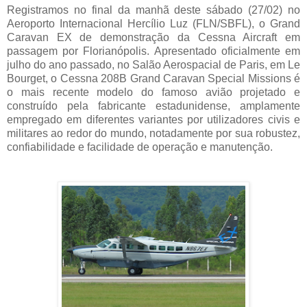
Registramos no final da manhã deste sábado (27/02) no
Aeroporto Internacional Hercílio Luz (FLN/SBFL), o Grand
Caravan EX de demonstração da Cessna Aircraft em
passagem por Florianópolis. Apresentado oficialmente em
julho do ano passado, no Salão Aerospacial de Paris, em Le
Bourget, o Cessna 208B Grand Caravan Special Missions é
o mais recente modelo do famoso avião projetado e
construído pela fabricante estadunidense, amplamente
empregado em diferentes variantes por utilizadores civis e
militares ao redor do mundo, notadamente por sua robustez,
confiabilidade e facilidade de operação e manutenção.