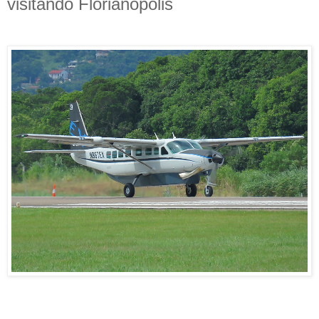
visitando Florianópolis