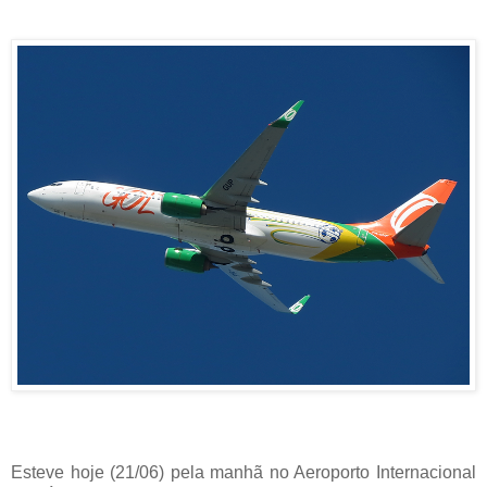
Esteve hoje (21/06) pela manhã no Aeroporto Internacional