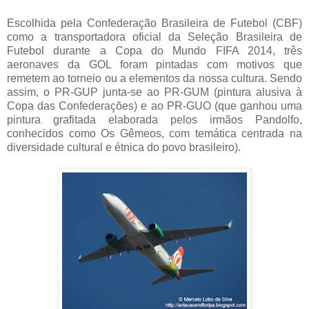
Escolhida pela Confederação Brasileira de Futebol (CBF)
como a transportadora oficial da Seleção Brasileira de
Futebol durante a Copa do Mundo FIFA 2014, três
aeronaves da GOL foram pintadas com motivos que
remetem ao torneio ou a elementos da nossa cultura. Sendo
assim, o PR-GUP junta-se ao PR-GUM (pintura alusiva à
Copa das Confederações) e ao PR-GUO (que ganhou uma
pintura grafitada elaborada pelos irmãos Pandolfo,
conhecidos como Os Gêmeos, com temática centrada na
diversidade cultural e étnica do povo brasileiro).