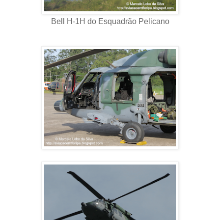
Bell H-1H do Esquadrão Pelicano