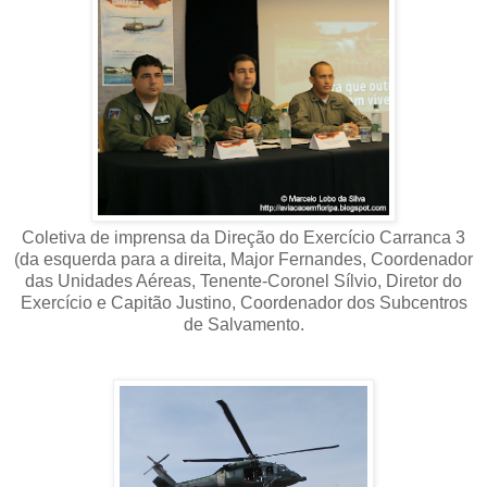
Coletiva de imprensa da Direção do Exercício Carranca 3
(da esquerda para a direita, Major Fernandes, Coordenador
das Unidades Aéreas, Tenente-Coronel Sílvio, Diretor do
Exercício e Capitão Justino, Coordenador dos Subcentros
de Salvamento.