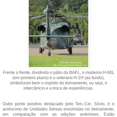
Frente a frente, dividindo o pátio da BAFL, o moderno H-60L
(em primeiro plano) e o veterano H-1H (ao fundo),
simbolizam bem o espírito do treinamento, ou seja, o
intercâmcio e a troca de experiências.
Outro ponto positivo destacado pelo Ten.-Cel. Silvio, é o
acréscimo de Unidades Aéreas envolvidas no treinamento,
em comparação com as edições anteriores. Estão