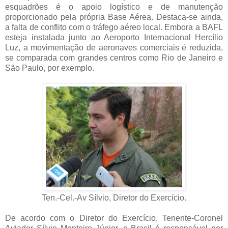
esquadrões é o apoio logístico e de manutenção
proporcionado pela própria Base Aérea. Destaca-se ainda,
a falta de conflito com o tráfego aéreo local. Embora a BAFL
esteja instalada junto ao Aeroporto Internacional Hercílio
Luz, a movimentação de aeronaves comerciais é reduzida,
se comparada com grandes centros como Rio de Janeiro e
São Paulo, por exemplo.
Ten.-Cel.-Av Sílvio, Diretor do Exercício.
De acordo com o Diretor do Exercício, Tenente-Coronel