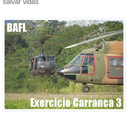
salvar vidas