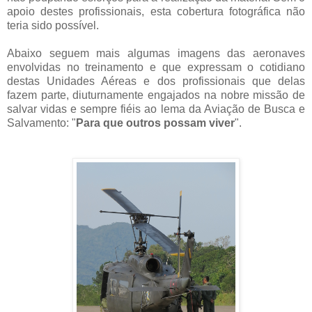
apoio destes profissionais, esta cobertura fotográfica não
teria sido possível.
Abaixo seguem mais algumas imagens das aeronaves
envolvidas no treinamento e que expressam o cotidiano
destas Unidades Aéreas e dos profissionais que delas
fazem parte, diuturnamente engajados na nobre missão de
salvar vidas e sempre fiéis ao lema da Aviação de Busca e
Salvamento: "
Para que outros possam viver
".