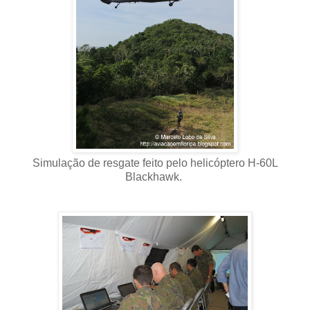
Simulação de resgate feito pelo helicóptero H-60L
Blackhawk.