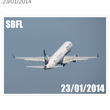
23/01/2014