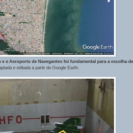
o e o Aeroporto de Navegantes foi fundamental para a escolha d
tada e editada a partir do Google Earth.