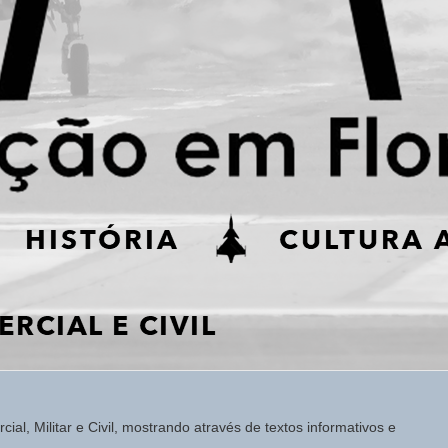
ial, Militar e Civil, mostrando através de textos informativos e