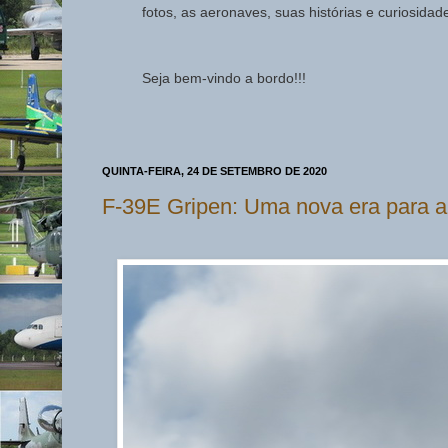
fotos, as aeronaves, suas histórias e curiosida
Seja bem-vindo a bordo!!!
QUINTA-FEIRA, 24 DE SETEMBRO DE 2020
F-39E Gripen: Uma nova era para a