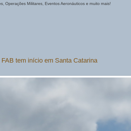
des, Operações Militares, Eventos Aeronáuticos e muito mais!
 FAB tem início em Santa Catarina