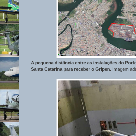
A pequena distância entre as instalações do Port
Santa Catarina para receber o Gripen.
Imagem adap