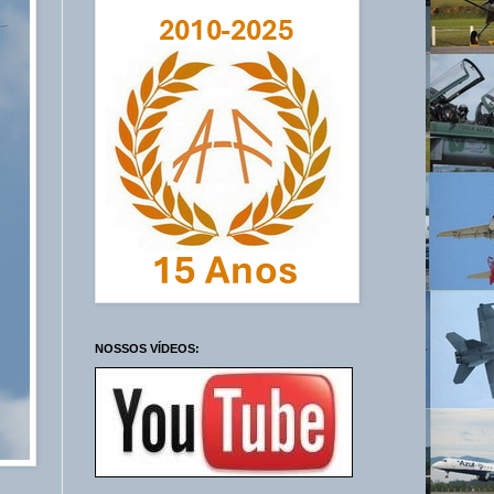
NOSSOS VÍDEOS: