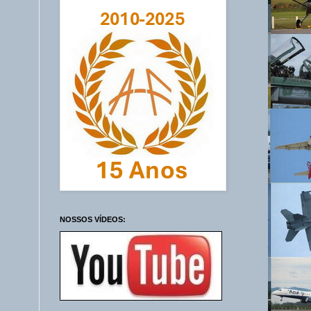
NOSSOS VÍDEOS: