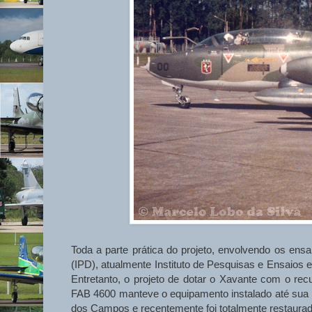
Toda a parte prática do projeto, envolvendo os ensa
(IPD), atualmente Instituto de Pesquisas e Ensaios
Entretanto, o projeto de dotar o Xavante com o re
FAB 4600 manteve o equipamento instalado até sua 
dos Campos e recentemente foi totalmente restaur