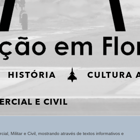
ial, Militar e Civil, mostrando através de textos informativos e