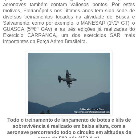
aeronaves também contam valiosos pontos. Por estes
motivos, Florianópolis nos últimos anos tem sido sede de
diversos treinamentos focados na atividade de Busca e
Salvamento, como por exemplo, o MANESAR (1
º/1º GT)
, o
GUASCA (5º/8º GAv) e as três edições já realizadas do
Exercício CARRANCA, um dos exercícios SAR mais
importantes da Força Aérea Brasileira.
Todo o treinamento de lançamento de botes e kits de
sobrevivência é realizado em baixa altura, com a
aeronave percorrendo todo o circuito em altitudes de