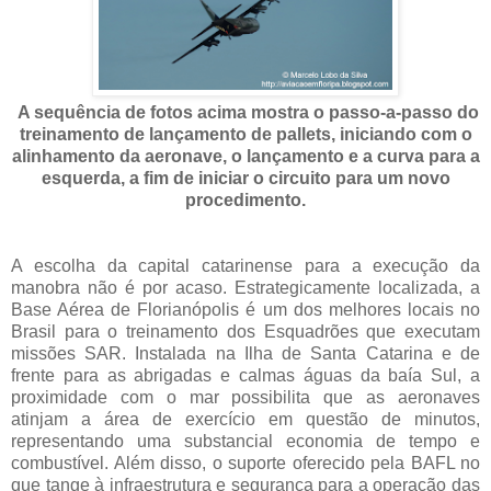
A sequência de fotos acima mostra o passo-a-passo do
treinamento de lançamento de pallets, iniciando com o
alinhamento da aeronave, o lançamento e a curva para a
esquerda, a fim de iniciar o circuito para um novo
procedimento.
A escolha da capital catarinense para a execução da
manobra não é por acaso. Estrategicamente localizada, a
Base Aérea de Florianópolis é um dos melhores locais no
Brasil para o treinamento dos Esquadrões que executam
missões SAR. Instalada na Ilha de Santa Catarina e de
frente para as abrigadas e calmas águas da baía Sul, a
proximidade com o mar possibilita que as aeronaves
atinjam a área de exercício em questão de minutos,
representando uma substancial economia de tempo e
combustível. Além disso, o suporte oferecido pela BAFL no
que tange à infraestrutura e segurança para a operação das