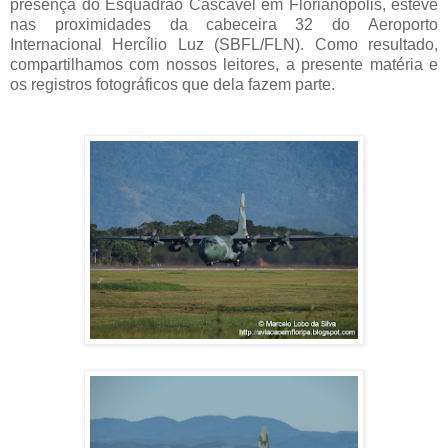
presença do Esquadrão Cascavel em Florianópolis, esteve
nas proximidades da cabeceira 32 do Aeroporto
Internacional Hercílio Luz (SBFL/FLN). Como resultado,
compartilhamos com nossos leitores, a presente matéria e
os registros fotográficos que dela fazem parte.