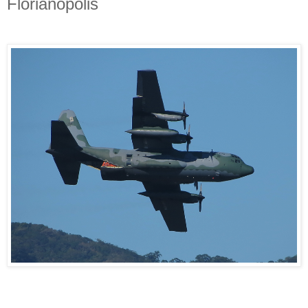
Florianópolis