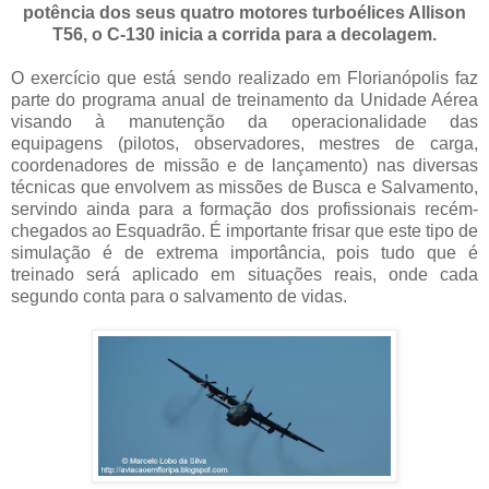
potência dos seus quatro motores turboélices Allison
T56, o C-130 inicia a corrida para a decolagem.
O exercício que está sendo realizado em Florianópolis faz
parte do programa anual de treinamento da Unidade Aérea
visando à manutenção da operacionalidade das
equipagens (pilotos, observadores, mestres de carga,
coordenadores de missão e de lançamento) nas diversas
técnicas que envolvem as missões de Busca e Salvamento,
servindo ainda para a formação dos profissionais recém-
chegados ao Esquadrão. É importante frisar que este tipo de
simulação é de extrema importância, pois tudo que é
treinado será aplicado em situações reais, onde cada
segundo conta para o salvamento de vidas.